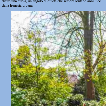
dietro una curva, un angolo di quiete che sembra lontano anni luce
dalla frenesia urbana.