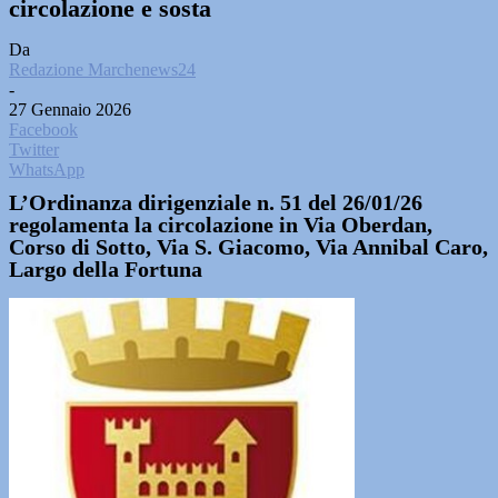
circolazione e sosta
Da
Redazione Marchenews24
-
27 Gennaio 2026
Facebook
Twitter
WhatsApp
L’Ordinanza dirigenziale n. 51 del 26/01/26
regolamenta la circolazione in Via Oberdan,
Corso di Sotto, Via S. Giacomo, Via Annibal Caro,
Largo della Fortuna