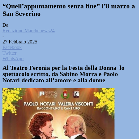
“Quell’appuntamento senza fine” l’8 marzo a
San Severino
Da
Redazione Marchenews24
-
27 Febbraio 2025
Facebook
Twitter
WhatsApp
Al Teatro Feronia per la Festa della Donna lo
spettacolo scritto, da Sabino Morra e Paolo
Notari dedicato all’amore e alla donne