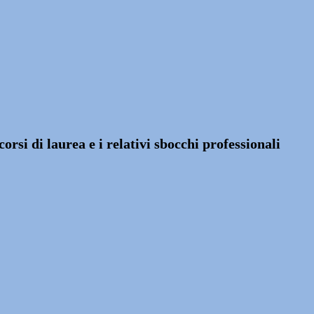
orsi di laurea e i relativi sbocchi professionali