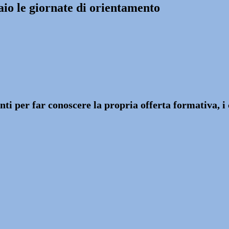
aio le giornate di orientamento
ti per far conoscere la propria offerta formativa, i c