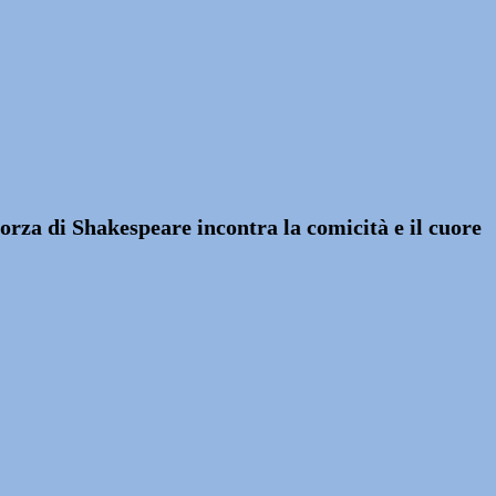
forza di Shakespeare incontra la comicità e il cuore