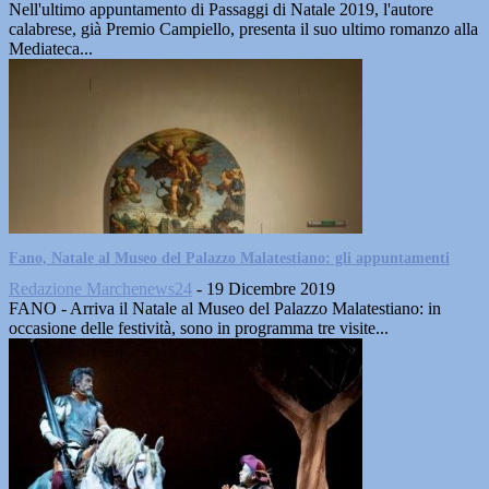
Nell'ultimo appuntamento di Passaggi di Natale 2019, l'autore
calabrese, già Premio Campiello, presenta il suo ultimo romanzo alla
Mediateca...
Fano, Natale al Museo del Palazzo Malatestiano: gli appuntamenti
Redazione Marchenews24
-
19 Dicembre 2019
FANO - Arriva il Natale al Museo del Palazzo Malatestiano: in
occasione delle festività, sono in programma tre visite...