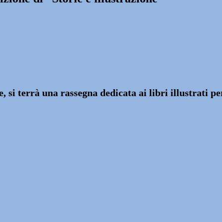
e, si terrà una rassegna dedicata ai libri illustrati 