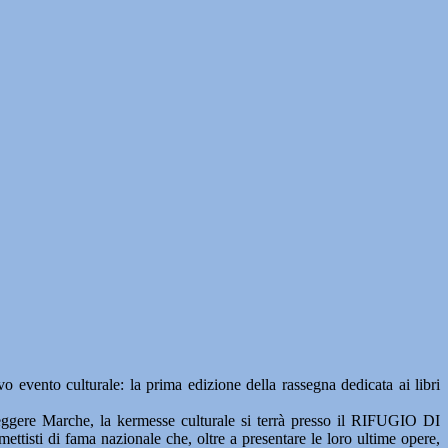
o culturale: la prima edizione della rassegna dedicata ai libri
ggere Marche, la kermesse culturale si terrà presso il RIFUGIO DI
sti di fama nazionale che, oltre a presentare le loro ultime opere,