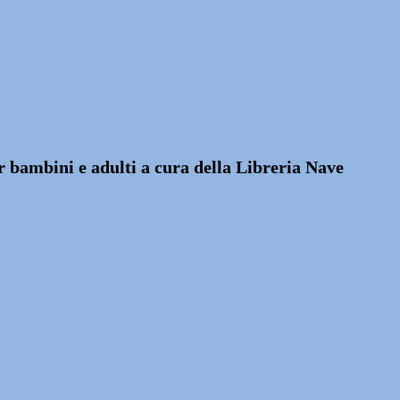
per bambini e adulti a cura della Libreria Nave