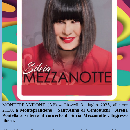
MONTEPRANDONE (AP) – Giovedì 31 luglio 2025, alle ore
21.30,
a Monteprandone – Sant’Anna di Centobuchi – Arena
Pontellara si terrà il concerto di Silvia Mezzanotte . Ingresso
libero.