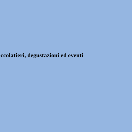
colatieri, degustazioni ed eventi