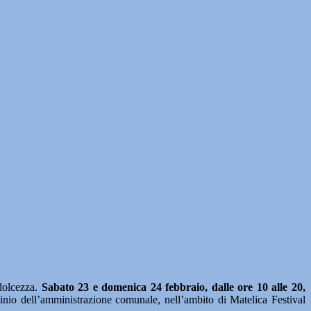
olcezza.
Sabato 23 e domenica 24 febbraio, dalle ore 10 alle 20,
ocinio dell’amministrazione comunale, nell’ambito di Matelica Festival