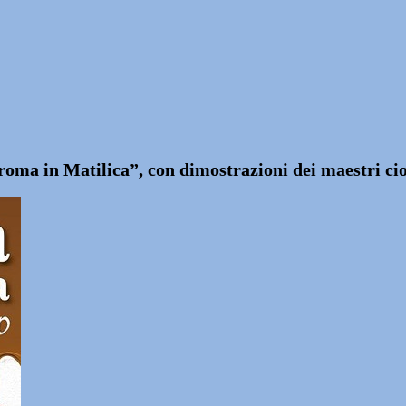
ma in Matilica”, con dimostrazioni dei maestri cioc