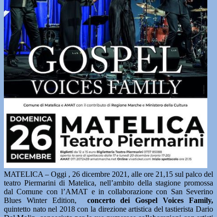
MATELICA – Oggi , 26 dicembre 2021, alle ore 21,15 sul palco del
teatro Piermarini di Matelica, nell’ambito della stagione promossa
dal Comune con l’AMAT e in collaborazione con San Severino
Blues Winter Edition,
concerto dei Gospel Voices Family,
quintetto nato nel 2018 con la direzione artistica del tastierista Dario