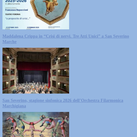
Maddalena Crippa in “Crisi di nervi. Tre Atti Unici” a San Severino
Marche
San Severino, stagione sinfonica 2026 dell’Orchestra Filarmonica
Marchigiana