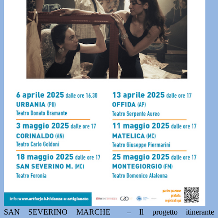
SAN SEVERINO MARCHE – Il progetto itinerante