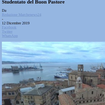
Studentato del Buon Pastore
Da
Redazione Marchenews24
-
12 Dicembre 2019
Facebook
Twitter
WhatsApp