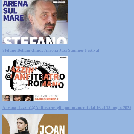
Stefano Bollani chiude Ancona Jazz Summer Festival
Ancona, Jazzin’@Anfiteatro: gli appuntamenti dal 16 al 18 luglio 2025