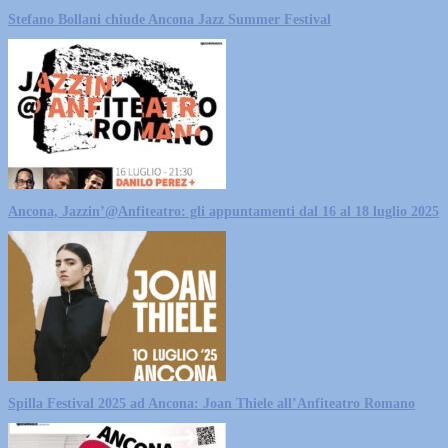
Stefano Bollani chiude Ancona Jazz Summer Festival
Ancona, Jazzin’@Anfiteatro: gli appuntamenti dal 16 al 18 luglio 2025
Spilla Festival 2025 ad Ancona: Joan Thiele all’Anfiteatro Romano