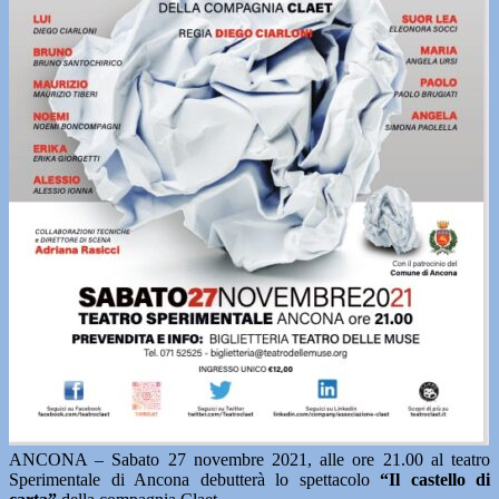
ANCONA – Sabato 27 novembre 2021, alle ore 21.00 al teatro
Sperimentale di Ancona debutterà lo spettacolo
“Il castello di