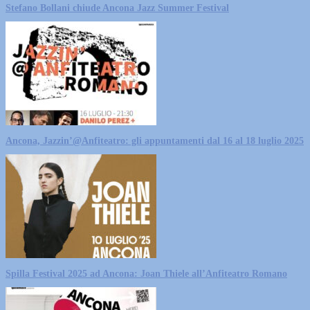
Stefano Bollani chiude Ancona Jazz Summer Festival
Ancona, Jazzin’@Anfiteatro: gli appuntamenti dal 16 al 18 luglio 2025
Spilla Festival 2025 ad Ancona: Joan Thiele all’Anfiteatro Romano