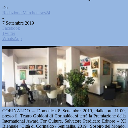
Da
Redazione Marchenews24
-
7 Settembre 2019
Facebook
Twitter
WhatsApp
CORINALDO – Domenica 8 Settembre 2019, dalle ore 11.00,
presso il Teatro Goldoni di Corinaldo, si terrà la Premiazione della
International Award For Culture, Salvatore Perdicaro Editore – XI
Biennale “Città di Corinaldo / Senigallia, 2019” Sospiro del Mondo,