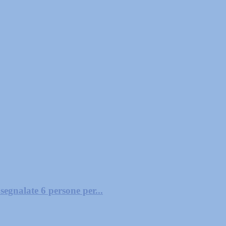
segnalate 6 persone per...