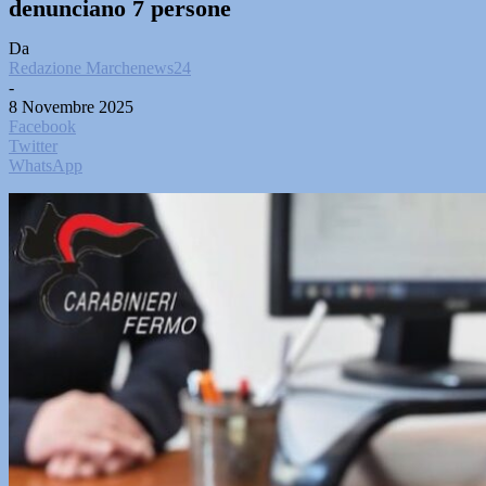
denunciano 7 persone
Da
Redazione Marchenews24
-
8 Novembre 2025
Facebook
Twitter
WhatsApp