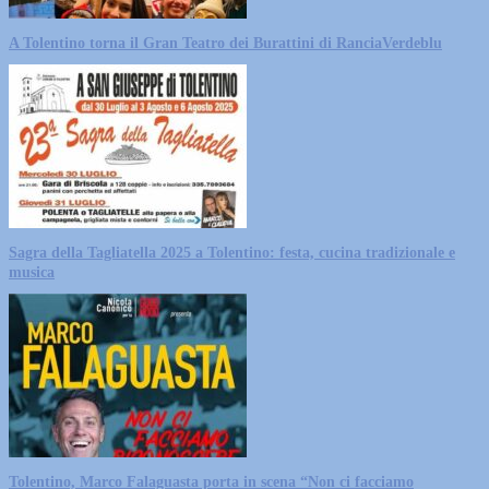
A Tolentino torna il Gran Teatro dei Burattini di RanciaVerdeblu
Sagra della Tagliatella 2025 a Tolentino: festa, cucina tradizionale e
musica
Tolentino, Marco Falaguasta porta in scena “Non ci facciamo