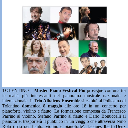
TOLENTINO –
Master Piano Festival Più
prosegue con una tra
le realtà più interessanti del panorama musicale nazionale e
internazionale. Il
Trio Albatros Ensemble
si esibirà al Politeama di
Tolentino
domenica 8 maggio
alle ore 18 in un concerto per
pianoforte, violino e flauto. La formazione composta da Francesco
Parrino al violino, Stefano Parrino al flauto e Dario Bonuccelli al
pianoforte, trasporterà il pubblico in un viaggio che attraversa Nino
Rota (Trio per flauto, violino e pianoforte), Jacques Ibert (Deux