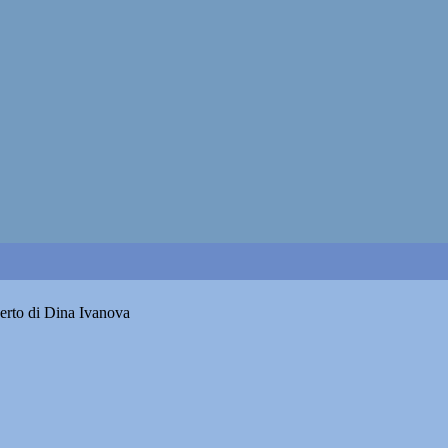
certo di Dina Ivanova