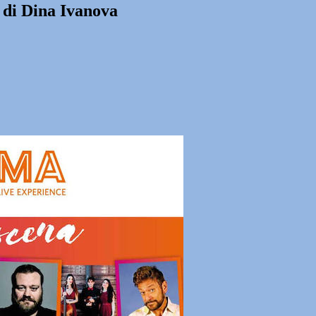
 di Dina Ivanova