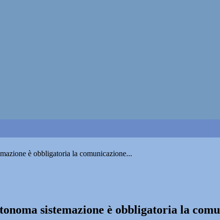
emazione è obbligatoria la comunicazione...
autonoma sistemazione è obbligatoria la com