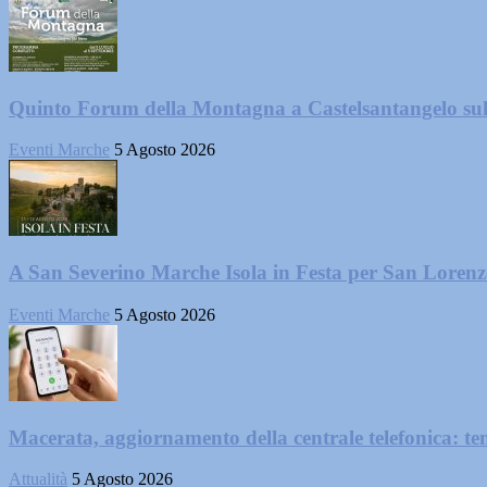
Quinto Forum della Montagna a Castelsantangelo su
Eventi Marche
5 Agosto 2026
A San Severino Marche Isola in Festa per San Loren
Eventi Marche
5 Agosto 2026
Macerata, aggiornamento della centrale telefonica: te
Attualità
5 Agosto 2026