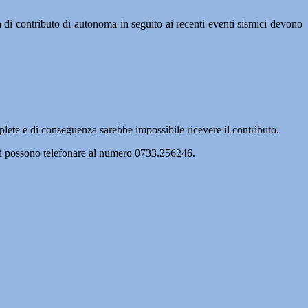
 contributo di autonoma in seguito ai recenti eventi sismici devono
lete e di conseguenza sarebbe impossibile ricevere il contributo.
sati possono telefonare al numero 0733.256246.