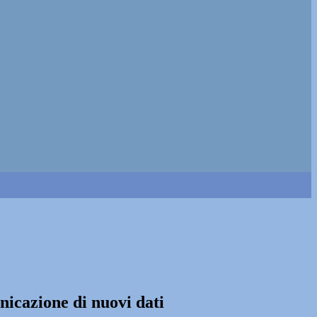
unicazione di nuovi dati