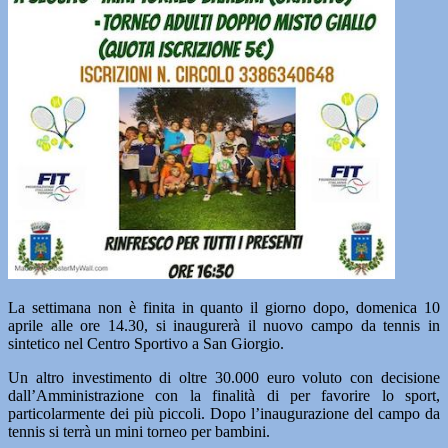
La settimana non è finita in quanto il giorno dopo, domenica 10
aprile alle ore 14.30, si inaugurerà il nuovo campo da tennis in
sintetico nel Centro Sportivo a San Giorgio.
Un altro investimento di oltre 30.000 euro voluto con decisione
dall’Amministrazione con la finalità di per favorire lo sport,
particolarmente dei più piccoli. Dopo l’inaugurazione del campo da
tennis si terrà un mini torneo per bambini.