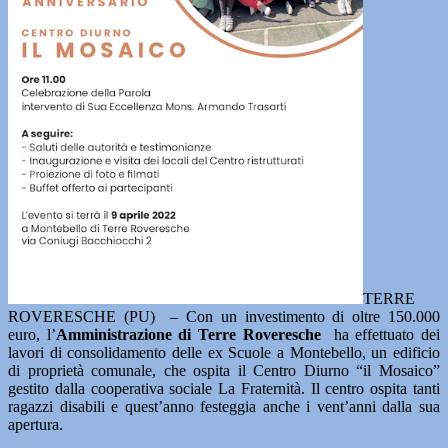
TERRE
ROVERESCHE (PU) – Con un investimento di oltre 150.000
euro, l’
Amministrazione di
Terre Roveresche
ha effettuato dei
lavori di consolidamento delle ex Scuole a Montebello, un edificio
di proprietà comunale, che ospita il Centro Diurno “il Mosaico”
gestito dalla cooperativa sociale La Fraternità. Il centro ospita tanti
ragazzi disabili e quest’anno festeggia anche i vent’anni dalla sua
apertura.