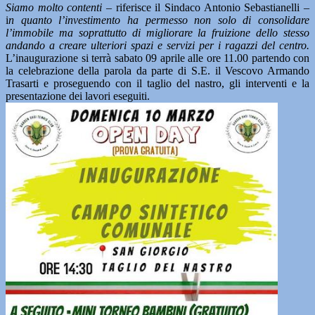
Siamo molto contenti
– riferisce il Sindaco Antonio Sebastianelli –
i
n quanto l’investimento ha permesso non solo di consolidare
l’immobile ma soprattutto di migliorare la fruizione dello stesso
andando a creare ulteriori spazi e servizi per i ragazzi del centro.
L’inaugurazione si terrà sabato 09 aprile alle ore 11.00 partendo con
la celebrazione della parola da parte di S.E. il Vescovo Armando
Trasarti e proseguendo con il taglio del nastro, gli interventi e la
presentazione dei lavori eseguiti.