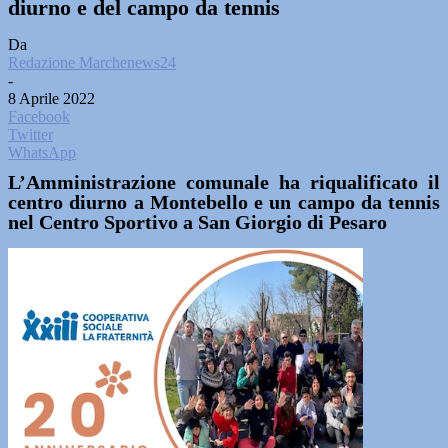
diurno e del campo da tennis
Da
Redazione Marchenews24
-
8 Aprile 2022
Facebook
Twitter
WhatsApp
L’Amministrazione comunale ha riqualificato il
centro diurno a Montebello e un campo da tennis
nel Centro Sportivo a San Giorgio di Pesaro