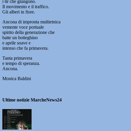
i tir che giungono.
Il movimento e il traffico.
Gli alberi in fiore.
Ancona di impronta multietnica
vemente voce portuale
spirito della generazione che
batte un botteghino
e aprile soave e
intenso che fa primavera.
Tanta primavera
e tempo di speranza.
Ancona.
Monica Baldini
Ultime notizie MarcheNews24