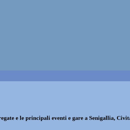
egate e le principali eventi e gare a Senigallia, Ci