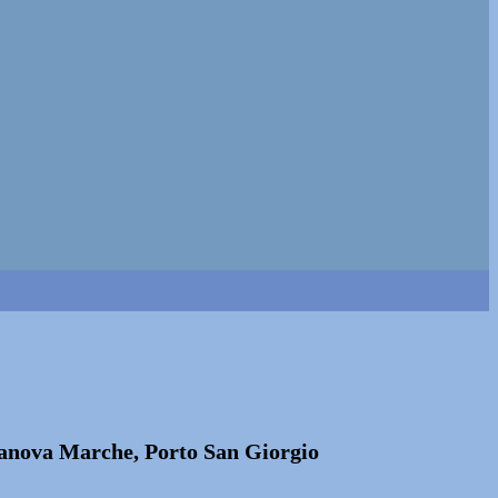
vitanova Marche, Porto San Giorgio