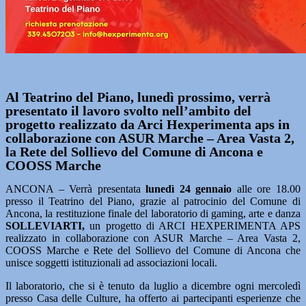
Al Teatrino del Piano, lunedì prossimo, verrà
presentato il lavoro svolto nell’ambito del
progetto realizzato da Arci Hexperimenta aps in
collaborazione con ASUR Marche – Area Vasta 2,
la Rete del Sollievo del Comune di Ancona e
COOSS Marche
ANCONA – Verrà presentata
lunedì 24 gennaio
alle ore 18.00
presso il Teatrino del Piano, grazie al patrocinio del Comune di
Ancona, la restituzione finale del laboratorio di gaming, arte e danza
SOLLEVIARTI,
un progetto di ARCI HEXPERIMENTA APS
realizzato in collaborazione con ASUR Marche – Area Vasta 2,
COOSS Marche e Rete del Sollievo del Comune di Ancona che
unisce soggetti istituzionali ad associazioni locali.
Il laboratorio, che si è tenuto da luglio a dicembre ogni mercoledì
presso Casa delle Culture, ha offerto ai partecipanti esperienze che