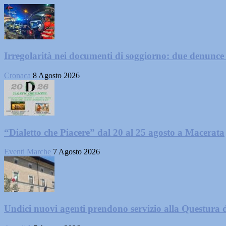
Irregolarità nei documenti di soggiorno: due denunc
Cronaca
8 Agosto 2026
“Dialetto che Piacere” dal 20 al 25 agosto a Macerata
Eventi Marche
7 Agosto 2026
Undici nuovi agenti prendono servizio alla Questura 