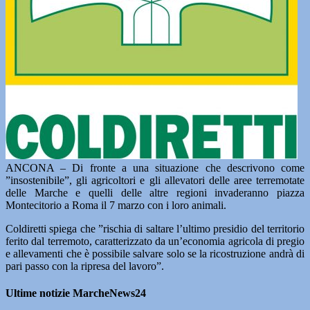
ANCONA – Di fronte a una situazione che descrivono come
”insostenibile”, gli agricoltori e gli allevatori delle aree terremotate
delle Marche e quelli delle altre regioni invaderanno piazza
Montecitorio a Roma il 7 marzo con i loro animali.
Coldiretti spiega che ”rischia di saltare l’ultimo presidio del territorio
ferito dal terremoto, caratterizzato da un’economia agricola di pregio
e allevamenti che è possibile salvare solo se la ricostruzione andrà di
pari passo con la ripresa del lavoro”.
Ultime notizie MarcheNews24