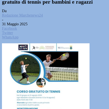
gratuito di tennis per bambini e ragazzi
Da
Redazione Marchenews24
-
31 Maggio 2025
Facebook
Twitter
WhatsApp