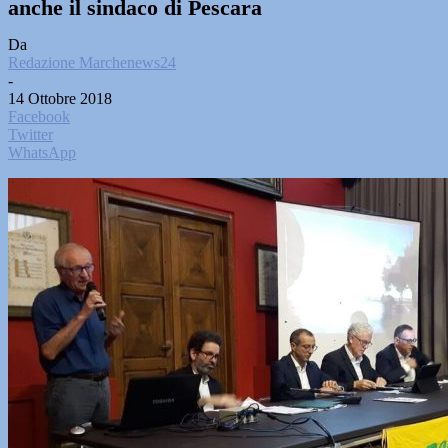
anche il sindaco di Pescara
Da
Redazione Marchenews24
-
14 Ottobre 2018
Facebook
Twitter
WhatsApp