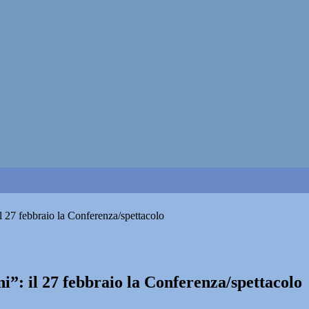
 27 febbraio la Conferenza/spettacolo
”: il 27 febbraio la Conferenza/spettacolo