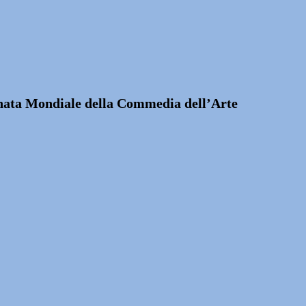
ornata Mondiale della Commedia dell’Arte