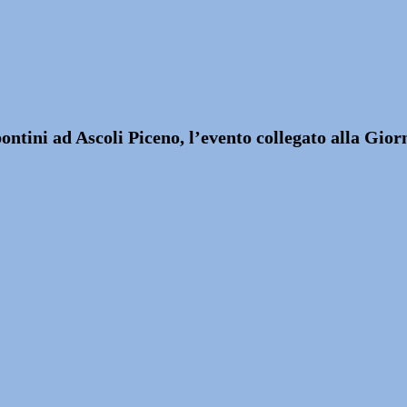
ontini ad Ascoli Piceno, l’evento collegato alla Gi