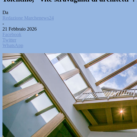
Da
Redazione Marchenews24
-
21 Febbraio 2026
Facebook
Twitter
WhatsApp