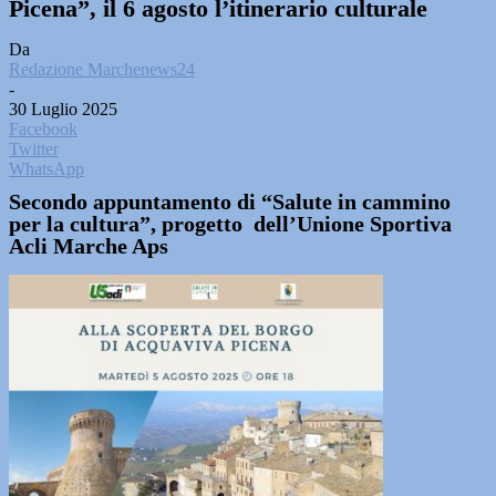
Picena”, il 6 agosto l’itinerario culturale
Da
Redazione Marchenews24
-
30 Luglio 2025
Facebook
Twitter
WhatsApp
Secondo appuntamento di “Salute in cammino
per la cultura”, progetto dell’Unione Sportiva
Acli Marche Aps