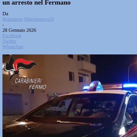
un arresto nel Fermano
Da
Redazione Marchenews24
-
28 Gennaio 2026
Facebook
Twitter
WhatsApp