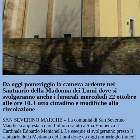
Da oggi pomeriggio la camera ardente nel
Santuario della Madonna dei Lumi dove si
svolgeranno anche i funerali mercoledì 22 ottobre
alle ore 10. Lutto cittadino e modifiche alla
circolazione
SAN SEVERINO MARCHE – La comunità di San Severino
Marche si appresta a dare l’ultimo saluto a Sua Eminenza il
Cardinale Edoardo Menichelli. Le esequie si svolgeranno presso il
santuario della Madonna dei Lumi dove da oggi pomeriggio (lunedì