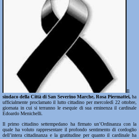
Il
sindaco della Città di San Severino Marche, Rosa Piermattei,
ha
ufficialmente proclamato il lutto cittadino per mercoledì 22 ottobre,
giornata in cui si terranno le esequie di sua eminenza il cardinale
Edoardo Menichelli.
Il primo cittadino settempedano ha firmato un’Ordinanza con la
quale ha voluto rappresentare il profondo sentimento di cordoglio
dell’intera cittadinanza e la gratitudine per quanto il cardinale ha