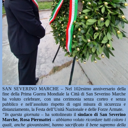
SAN SEVERINO MARCHE – Nel 102esimo anniversario della
fine della Prima Guerra Mondiale la Città di San Severino Marche
ha voluto celebrare, con una cerimonia senza corteo e senza
pubblico e nell’assoluto rispetto di ogni misura di sicurezza e
distanziamento, la Festa dell’Unità Nazionale e delle Forze Armate.
“In questa giornata –
ha sottolineato il
sindaco di San Severino
Marche, Rosa Piermattei
– abbiamo voluto ricordare tutti coloro i
quali, anche giovanissimi, hanno sacrificato il bene supremo della