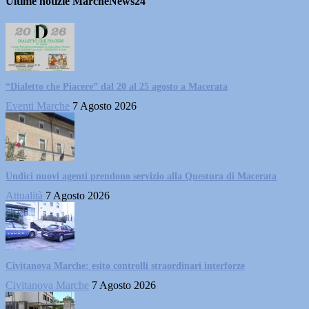
Ultime notizie MarcheNews24
“Dialetto che Piacere” dal 20 al 25 agosto a Macerata
Eventi Marche
7 Agosto 2026
Undici nuovi agenti prendono servizio alla Questura di Macerata
Attualità
7 Agosto 2026
Civitanova Marche: esito controlli straordinari interforze
Civitanova Marche
7 Agosto 2026