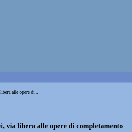
ibera alle opere di...
i, via libera alle opere di completamento