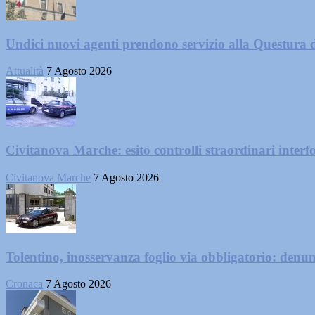
Undici nuovi agenti prendono servizio alla Questura 
Attualità
7 Agosto 2026
Civitanova Marche: esito controlli straordinari interf
Civitanova Marche
7 Agosto 2026
Tolentino, inosservanza foglio via obbligatorio: denu
Cronaca
7 Agosto 2026