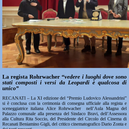
La regista Rohrwacher “
vedere i luoghi dove sono
stati composti i versi da Leopardi è qualcosa di
unico”
RECANATI – La XI edizione del “Premio Ludovico Alessandrini”
si è conclusa con la cerimonia di consegna ufficiale alla regista e
sceneggiatrice italiana Alice Rohrwacher nell’Aula Magna del
Palazzo comunale alla presenza del Sindaco Bravi, dell’Assessora
alla Cultura Rita Soccio, del Presidente del Circolo del Cinema di
Recanati Beniamino Gigli, del critico cinematografico Dario Zonta e