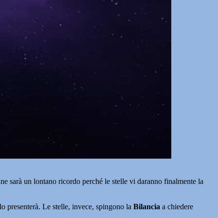
ane sarà un lontano ricordo perché le stelle vi daranno finalmente la
elo presenterà. Le stelle, invece, spingono la
Bilancia
a chiedere