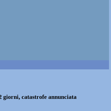
2 giorni, catastrofe annunciata