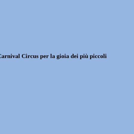
arnival Circus per la gioia dei più piccoli