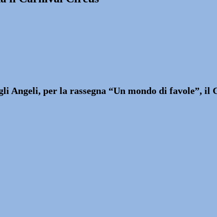
li Angeli, per la rassegna “Un mondo di favole”, il C