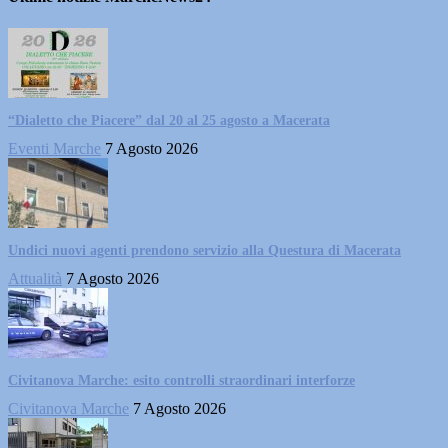
“Dialetto che Piacere” dal 20 al 25 agosto a Macerata
Eventi Marche
7 Agosto 2026
Undici nuovi agenti prendono servizio alla Questura di Macerata
Attualità
7 Agosto 2026
Civitanova Marche: esito controlli straordinari interforze
Civitanova Marche
7 Agosto 2026