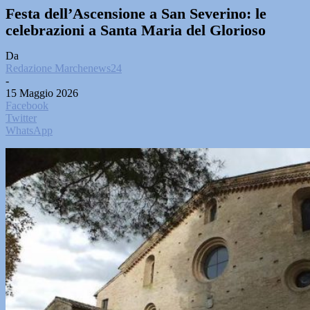
Festa dell’Ascensione a San Severino: le
celebrazioni a Santa Maria del Glorioso
Da
Redazione Marchenews24
-
15 Maggio 2026
Facebook
Twitter
WhatsApp