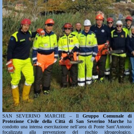
SAN SEVERINO MARCHE – Il
Gruppo Comunale di
Protezione Civile della Città di San Severino Marche
ha
condotto una intensa esercitazione nell’area di Ponte Sant’Antonio
focalizzata alla prevenzione del rischio idrogeologico.