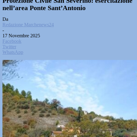
Protezione Civile San Severino: esercitazione
nell’area Ponte Sant’Antonio
Da
Redazione Marchenews24
-
17 Novembre 2025
Facebook
Twitter
WhatsApp