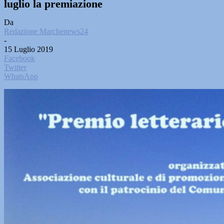
luglio la premiazione
Da
Redazione Marchenews24
-
15 Luglio 2019
Facebook
Twitter
WhatsApp