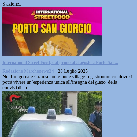
Stazione...
International Street Food, dal primo al 3 agosto a Porto San...
Redazione Marchenews24
-
28 Luglio 2025
Nel Lungomare Gramsci un grande villaggio gastronomico dove si
potrà vivere un’esperienza unica all’insegna del gusto, della
convivialità e...