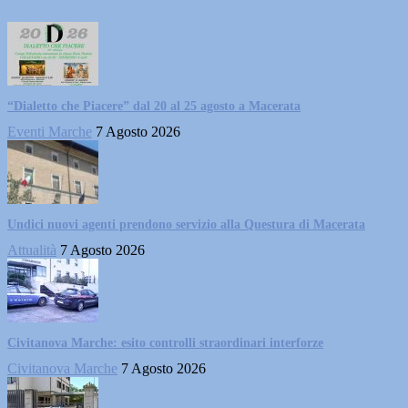
“Dialetto che Piacere” dal 20 al 25 agosto a Macerata
Eventi Marche
7 Agosto 2026
Undici nuovi agenti prendono servizio alla Questura di Macerata
Attualità
7 Agosto 2026
Civitanova Marche: esito controlli straordinari interforze
Civitanova Marche
7 Agosto 2026