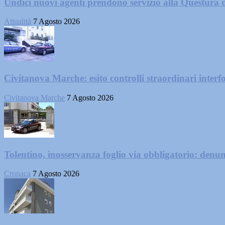
Undici nuovi agenti prendono servizio alla Questura 
Attualità
7 Agosto 2026
Civitanova Marche: esito controlli straordinari interf
Civitanova Marche
7 Agosto 2026
Tolentino, inosservanza foglio via obbligatorio: denu
Cronaca
7 Agosto 2026