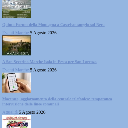
Quinto Forum della Montagna a Castelsantangelo sul Nera
Eventi Marche
5 Agosto 2026
A San Severino Marche Isola in Festa per San Lorenzo
Eventi Marche
5 Agosto 2026
Macerata, aggiornamento della centrale telefonica: temporanea
interruzione delle linee comunali
Attualità
5 Agosto 2026