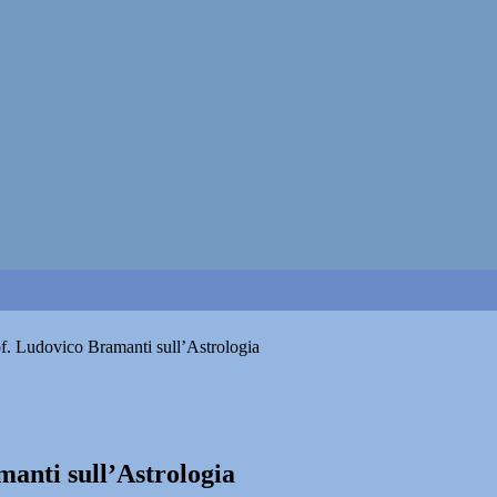
of. Ludovico Bramanti sull’Astrologia
manti sull’Astrologia