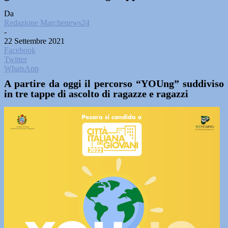
Da
Redazione Marchenews24
-
22 Settembre 2021
Facebook
Twitter
WhatsApp
A partire da oggi il percorso “YOUng” suddiviso
in tre tappe di ascolto di ragazze e ragazzi