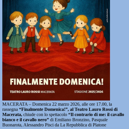
MACERATA – Domenica 22 marzo 2026, alle ore 17.00, la
rassegna
“Finalmente Domenica!”, al Teatro Lauro Rossi di
Macerata,
chiude con lo spettacolo
“Il contrario di me: il cavallo
bianco e il cavallo nero”
di Emiliano Bronzino, Pasquale
Buonarota, Alessandro Pisci da La Repubblica di Platone